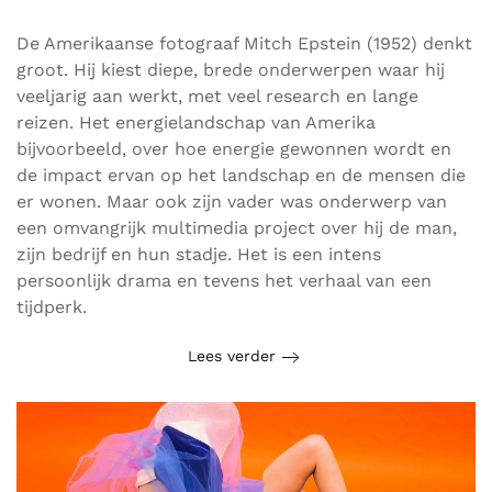
De Amerikaanse fotograaf Mitch Epstein (1952) denkt
groot. Hij kiest diepe, brede onderwerpen waar hij
veeljarig aan werkt, met veel research en lange
reizen. Het energielandschap van Amerika
bijvoorbeeld, over hoe energie gewonnen wordt en
de impact ervan op het landschap en de mensen die
er wonen. Maar ook zijn vader was onderwerp van
een omvangrijk multimedia project over hij de man,
zijn bedrijf en hun stadje. Het is een intens
persoonlijk drama en tevens het verhaal van een
tijdperk.
Lees verder