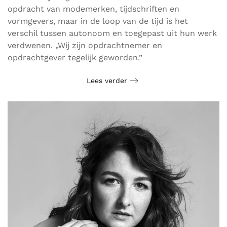
opdracht van modemerken, tijdschriften en
vormgevers, maar in de loop van de tijd is het
verschil tussen autonoom en toegepast uit hun werk
verdwenen. „Wij zijn opdrachtnemer en
opdrachtgever tegelijk geworden.”
Lees verder