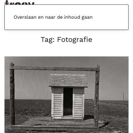
Menu
Overslaan en naar de inhoud gaan
Tag:
Fotografie