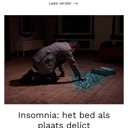
Lees verder
Insomnia: het bed als
plaats delict