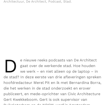
Architectuur
,
De Architect
,
Podcast
,
Stad
.
D
e nieuwe reeks podcasts van De Architect
gaat over de werkende stad. Hoe houden
we werk – en niet alleen op de laptop – in
de stad? In deze eerste van drie afleveringen spreken
hoofdredacteur Merel Pit en ik met Bernardina Borra,
die het werken in de stad onderzoekt en erover
publiceert, en mede-oprichter van Civic Architecture
Gert Kwekkeboom. Gert is ook supervisor van