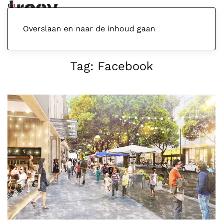
Menu
Overslaan en naar de inhoud gaan
Tag:
Facebook