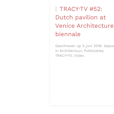
TRACY·TV #52:
Dutch pavilion at
Venice Architecture
biennale
Geschreven op 5 juni 2018. Gepo
in Architectuur, Publicaties,
TRACY•TV, Video.