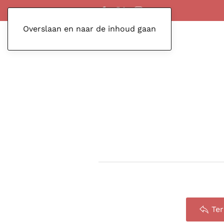
Overslaan en naar de inhoud gaan
Te