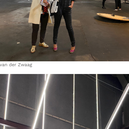
van der Zwaag