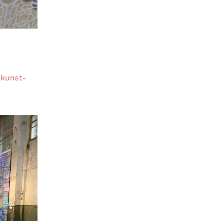
-kunst-