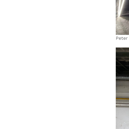
Peter