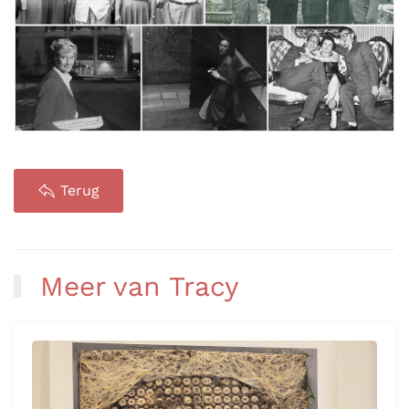
Terug
Meer van Tracy