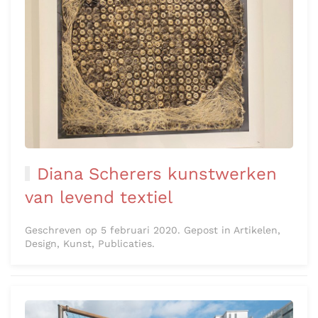
Diana Scherers kunstwerken
van levend textiel
Geschreven op 5 februari 2020. Gepost in Artikelen,
Design, Kunst, Publicaties.