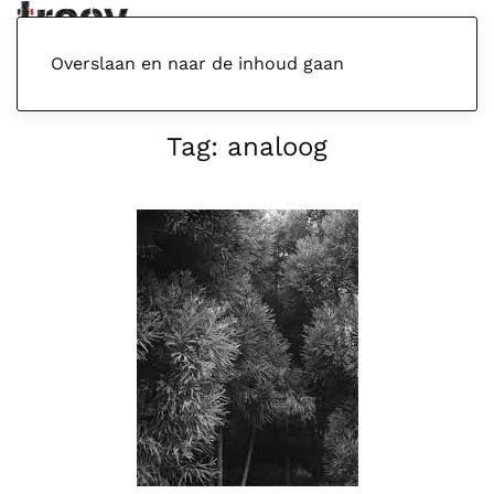
Menu
Overslaan en naar de inhoud gaan
Tag:
analoog