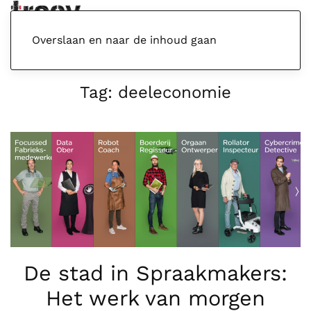
Menu
Overslaan en naar de inhoud gaan
Tag:
deeleconomie
De stad in Spraakmakers:
Het werk van morgen