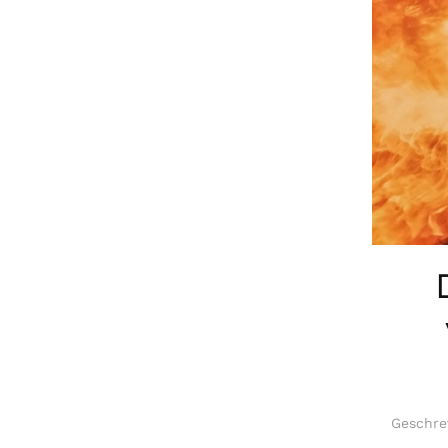
Geschre