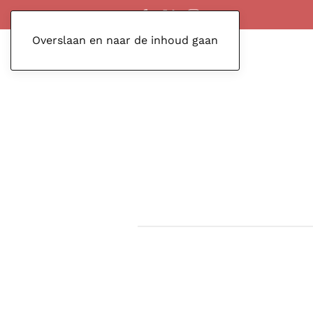
Overslaan en naar de inhoud gaan