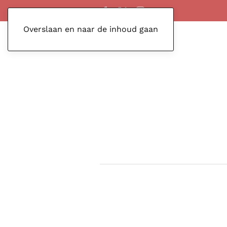
Overslaan en naar de inhoud gaan