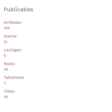
Publicaties
Artikelen
149
Events
12
Lezingen
6
Radio
26
Talkshows
7
Video
56