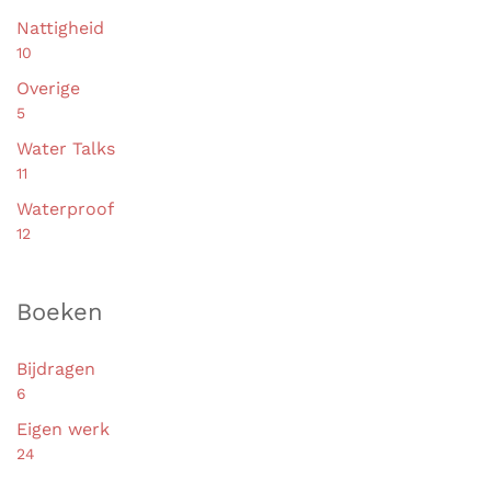
Nattigheid
10
Overige
5
Water Talks
11
Waterproof
12
Boeken
Bijdragen
6
Eigen werk
24