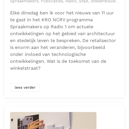
Spraakmakers, Publicaties, Radio, Stad, Stedenbouw.
Elke dinsdag ben ik voor het nieuws van 11 uur
te gast in het KRO NCRV programma
Spraakmakers op Radio 1 om actuele
ontwikkelingen op het gebied van architectuur
en stedelijk leven te bespreken
.
De retailsector
is enorm aan het veranderen, bijvoorbeeld
onder invloed van technologische
ontwikkelingen. Wat is de toekomst van de
winkelstraat?
lees verder