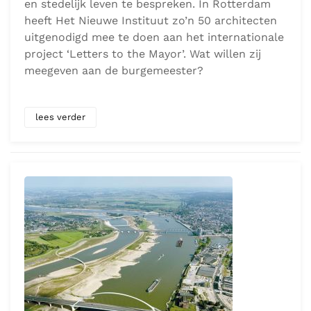
en stedelijk leven te bespreken. In Rotterdam
heeft Het Nieuwe Instituut zo’n 50 architecten
uitgenodigd mee te doen aan het internationale
project ‘Letters to the Mayor’. Wat willen zij
meegeven aan de burgemeester?
lees verder