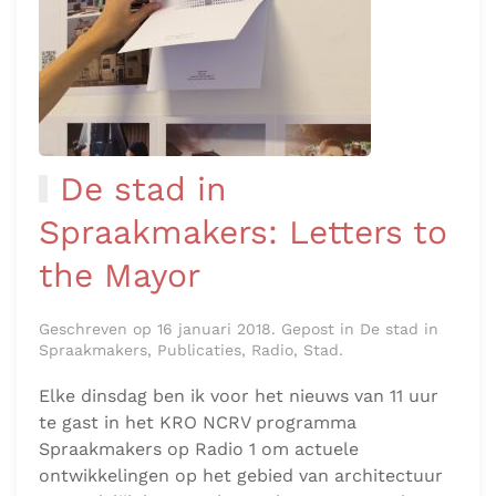
De stad in
Spraakmakers: Letters to
the Mayor
Geschreven op 16 januari 2018. Gepost in De stad in
Spraakmakers, Publicaties, Radio, Stad.
Elke dinsdag ben ik voor het nieuws van 11 uur
te gast in het KRO NCRV programma
Spraakmakers op Radio 1 om actuele
ontwikkelingen op het gebied van architectuur