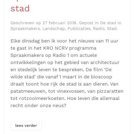
stad
Geschreven op 27 februari 2018. Gepost in De stad in
Spraakmakers, Landschap, Publicaties, Radio, Stad.
Elke dinsdag ben ik voor het nieuws van 11 uur
te gast in het KRO NCRV programma
Spraakmakers op Radio 1 om actuele
ontwikkelingen op het gebied van architectuur
en stedelijk leven te bespreken
.
De film ‘De
wilde stad’ die vanaf 1 maart in de bioscoop
draait toont hoe rijk de stad is aan dieren. Van
patatmeeuwen, tot vinexvossen, van pizzaratten
tot rotzooimeerkoeten. Hoe leven die allemaal
recht onder onze neus?
lees verder