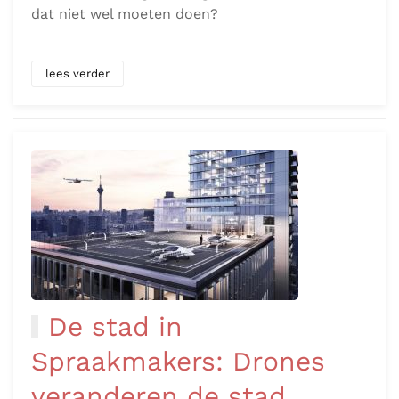
dat niet wel moeten doen?
lees verder
De stad in
Spraakmakers: Drones
veranderen de stad