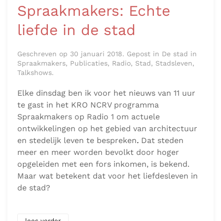
Spraakmakers: Echte
liefde in de stad
Geschreven op 30 januari 2018. Gepost in De stad in
Spraakmakers, Publicaties, Radio, Stad, Stadsleven,
Talkshows.
Elke dinsdag ben ik voor het nieuws van 11 uur
te gast in het KRO NCRV programma
Spraakmakers op Radio 1 om actuele
ontwikkelingen op het gebied van architectuur
en stedelijk leven te bespreken
.
Dat steden
meer en meer worden bevolkt door hoger
opgeleiden met een fors inkomen, is bekend.
Maar wat betekent dat voor het liefdesleven in
de stad?
lees verder