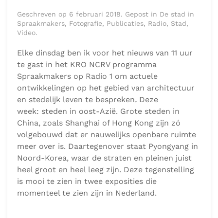
Geschreven op 6 februari 2018. Gepost in De stad in
Spraakmakers, Fotografie, Publicaties, Radio, Stad,
Video.
Elke dinsdag ben ik voor het nieuws van 11 uur
te gast in het KRO NCRV programma
Spraakmakers op Radio 1 om actuele
ontwikkelingen op het gebied van architectuur
en stedelijk leven te bespreken
.
Deze
week: steden in oost-Azië. Grote steden in
China, zoals Shanghai of Hong Kong zijn zó
volgebouwd dat er nauwelijks openbare ruimte
meer over is. Daartegenover staat Pyongyang in
Noord-Korea, waar de straten en pleinen juist
heel groot en heel leeg zijn. Deze tegenstelling
is mooi te zien in twee exposities die
momenteel te zien zijn in Nederland.