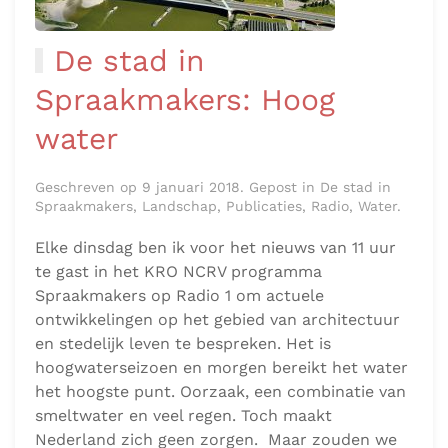
De stad in
Spraakmakers: Hoog
water
Geschreven op 9 januari 2018. Gepost in De stad in
Spraakmakers, Landschap, Publicaties, Radio, Water.
Elke dinsdag ben ik voor het nieuws van 11 uur
te gast in het KRO NCRV programma
Spraakmakers op Radio 1 om actuele
ontwikkelingen op het gebied van architectuur
en stedelijk leven te bespreken. Het is
hoogwaterseizoen en morgen bereikt het water
het hoogste punt. Oorzaak, een combinatie van
smeltwater en veel regen. Toch maakt
Nederland zich geen zorgen. Maar zouden we