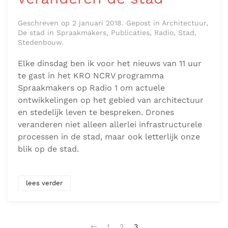
Geschreven op 2 januari 2018. Gepost in Architectuur,
De stad in Spraakmakers, Publicaties, Radio, Stad,
Stedenbouw.
Elke dinsdag ben ik voor het nieuws van 11 uur
te gast in het KRO NCRV programma
Spraakmakers op Radio 1 om actuele
ontwikkelingen op het gebied van architectuur
en stedelijk leven te bespreken. Drones
veranderen niet alleen allerlei infrastructurele
processen in de stad, maar ook letterlijk onze
blik op de stad.
lees verder
1
2
3