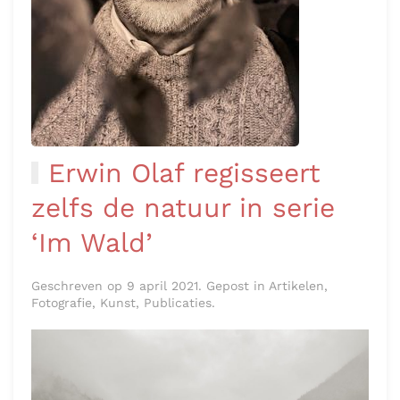
Erwin Olaf regisseert
zelfs de natuur in serie
‘Im Wald’