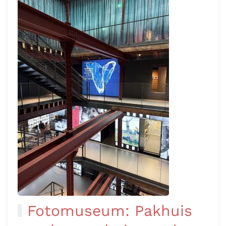
Fotomuseum: Pakhuis