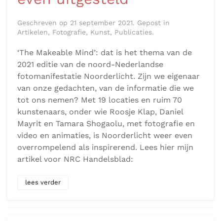
Geschreven op 21 september 2021. Gepost in
Artikelen, Fotografie, Kunst, Publicaties.
‘The Makeable Mind’: dat is het thema van de
2021 editie van de noord-Nederlandse
fotomanifestatie Noorderlicht. Zijn we eigenaar
van onze gedachten, van de informatie die we
tot ons nemen? Met 19 locaties en ruim 70
kunstenaars, onder wie Roosje Klap, Daniel
Mayrit en Tamara Shogaolu, met fotografie en
video en animaties, is Noorderlicht weer even
overrompelend als inspirerend. Lees hier mijn
artikel voor NRC Handelsblad:
lees verder