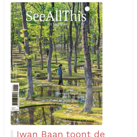
Iwan Baan toont de