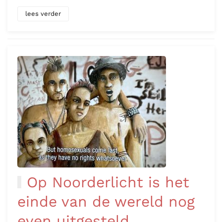
lees verder
Op Noorderlicht is het
einde van de wereld nog
even uitgesteld