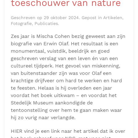
toeschouwer van nature
Geschreven op 29 oktober 2024. Gepost in Artikelen,
Fotografie, Publicaties.
Zes jaar is Mischa Cohen bezig geweest aan zijn
biografie van Erwin Olaf. Het resultaat is een
monumentaal, vuistdik, beeldrijk en goed
geschreven verslag van een leven én van een
cultureel tijdperk. Het gevoel van miskenning,
van buitenstaander zijn was voor Olaf een
krachtige drijfveer om hard te werken en hard
te feesten. Helaas is hij overleden een jaar
voordat het boek uitkwam – en voordat het
Stedelijk Museum aankondigde de
tentoonstelling over hem te gaan maken waar
hij zo vurig naar verlangde.
HIER vind je een link naar het artikel dat ik over