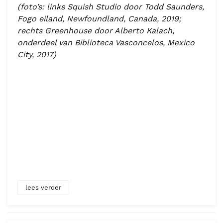
(foto’s: links Squish Studio door Todd Saunders,
Fogo eiland, Newfoundland, Canada, 2019;
rechts Greenhouse door Alberto Kalach,
onderdeel van Biblioteca Vasconcelos, Mexico
City, 2017)