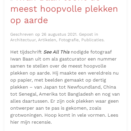
meest hoopvolle plekken
op aarde
Geschreven op 26 augustus 2021. Gepost in
Architectuur, Artikelen, Fotografie, Publicaties.
Het tijdschrift
See All This
nodigde fotograaf
Iwan Baan uit om als gastcurator een nummer
samen te stellen over de meest hoopvolle
plekken op aarde. Hij maakte een wereldreis nu
op papier, met beelden gemaakt op dertig
plekken – van Japan tot Newfoundland, China
tot Senegal, Amerika tot Bangladesh en nog van
alles daartussen. Er zijn ook plekken waar geen
ontwerper aan te pas is gekomen, zoals
grotwoningen. Hoop komt in vele vormen. Lees
hier mijn recensie.