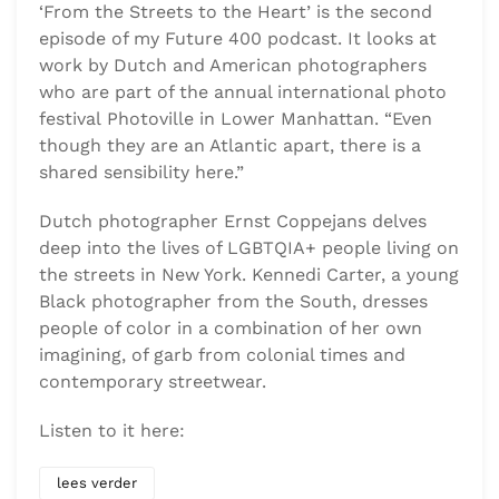
‘From the Streets to the Heart’ is the second
episode of my
Future 400
podcast. It looks at
work by Dutch and American photographers
who are part of the annual international photo
festival Photoville in Lower Manhattan. “Even
though they are an Atlantic apart, there is a
shared sensibility here.”
Dutch photographer Ernst Coppejans delves
deep into the lives of LGBTQIA+ people living on
the streets in New York. Kennedi Carter, a young
Black photographer from the South, dresses
people of color in a combination of her own
imagining, of garb from colonial times and
contemporary streetwear.
Listen to it here:
lees verder