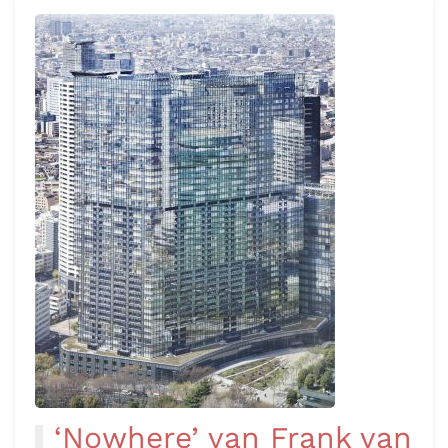
lees verder