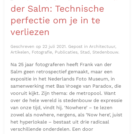
‘Nowhere’ van Frank van
der Salm: Technische
perfectie om je in te
verliezen
Geschreven op 22 juli 2021. Gepost in Architectuur,
Artikelen, Fotografie, Publicaties, Stad, Stedenbouw.
Na 25 jaar fotograferen heeft Frank van der
Salm geen retrospectief gemaakt, maar een
expositie in het Nederlands Foto Museum, in
samenwerking met Bas Vroege van Paradox, die