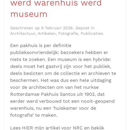
werd warenhuis werd
museum
Geschreven op 6 februari 2026. Gepost in
Architectuur, Artikelen, Fotografie, Publicaties.
Een pakhuis is per definitie
publieksonvriendelijk: bezoekers hebben er
niets te zoeken. Een museum is een hybride:
deels moet het gastvrij zijn voor het publiek,
deels besloten om de collectie en archieven te
beschermen. Het was dus een hele uitdaging
voor de architecten om van het nurkse
Rotterdamse Pakhuis Santos uit 1902, dat
eerder werd verbouwd tot een nooit-geopend
warenhuis, nu een ‘huiskamer voor de
fotografie’ te maken.
Lees HIER mijn artikel voor NRC en bekijk