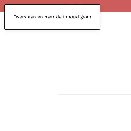
Overslaan en naar de inhoud gaan