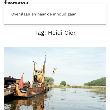
Menu
Overslaan en naar de inhoud gaan
Tag:
Heidi Gier