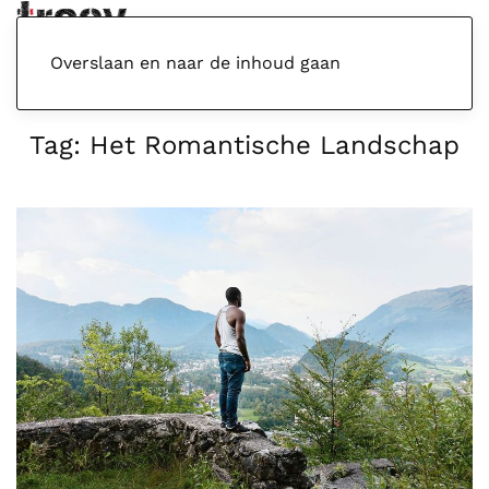
Menu
Overslaan en naar de inhoud gaan
Tag:
Het Romantische Landschap