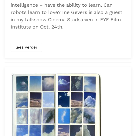
intelligence – have the ability to learn. Can
robots learn to love? Ine Gevers is also a guest
in my talkshow Cinema Stadsleven in EYE Film
Institute on Oct. 24th.
lees verder