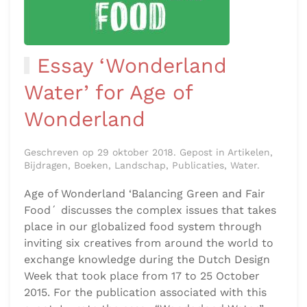
Essay ‘Wonderland
Water’ for Age of
Wonderland
Geschreven op 29 oktober 2018. Gepost in Artikelen,
Bijdragen, Boeken, Landschap, Publicaties, Water.
Age of Wonderland ‘Balancing Green and Fair
Food´ discusses the complex issues that takes
place in our globalized food system through
inviting six creatives from around the world to
exchange knowledge during the Dutch Design
Week that took place from 17 to 25 October
2015. For the publication associated with this