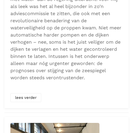
als leek was het al heel bijzonder in zo’n
adviescommissie te zitten, die ook met een
revolutionaire benadering van de
waterveiligheid op de proppen kwam. Niet meer
automatische harder pompen en de dijken
verhogen – nee, soms is het juist veiliger om de
dijken te verlagen en het water gecontroleerd
binnen te laten. Intussen is het onderwerp
alleen maar nóg urgenter geworden: de
prognoses over stijging van de zeespiegel
worden steeds verontrustender.
lees verder