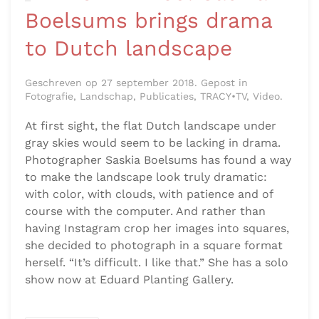
Boelsums brings drama
to Dutch landscape
Geschreven op 27 september 2018. Gepost in
Fotografie, Landschap, Publicaties, TRACY•TV, Video.
At first sight, the flat Dutch landscape under
gray skies would seem to be lacking in drama.
Photographer Saskia Boelsums has found a way
to make the landscape look truly dramatic:
with color, with clouds, with patience and of
course with the computer. And rather than
having Instagram crop her images into squares,
she decided to photograph in a square format
herself. “It’s difficult. I like that.” She has a solo
show now at Eduard Planting Gallery.