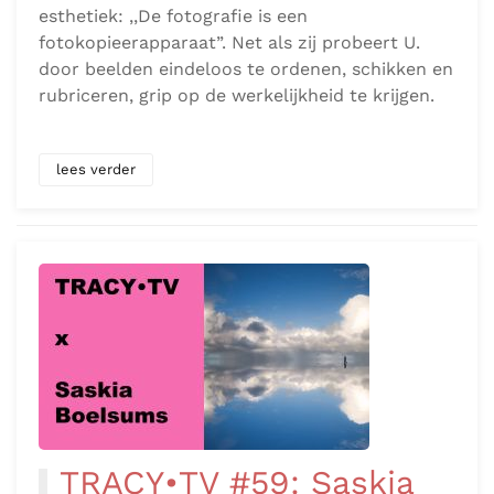
esthetiek: ,,De fotografie is een
fotokopieerapparaat”. Net als zij probeert U.
door beelden eindeloos te ordenen, schikken en
rubriceren, grip op de werkelijkheid te krijgen.
lees verder
TRACY•TV #59: Saskia