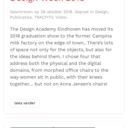
Geschreven op 28 oktober 2018. Gepost in Design,
Publicaties, TRACY•TV, Video.
The Design Academy Eindhoven has moved its
2018 graduation show to the former Campina
milk factory on the edge of town.. There’s lots
of space not only for the objects, but also for
the ideas behind them. I chose four that
address both the physical and the digital
domains, from morphed office chairs to the
way women sit in public, with their knees
together… but not on Anna Jensen’s chairs!
lees verder