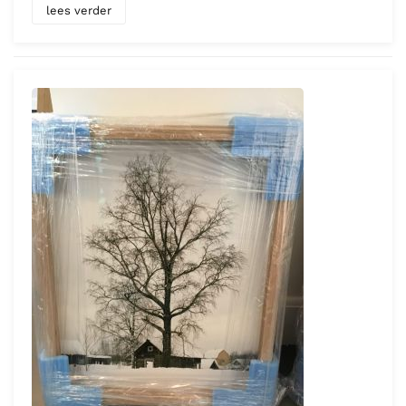
lees verder