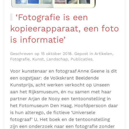
‘Fotografie is een
kopieerapparaat, een foto
is informatie’
Geschreven op 15 oktober 2018. Gepost in Artikelen,
Fotografie, Kunst, Landschap, Publicaties.
Voor kunstenaar en fotograaf Anne Geene is dit
een oogstjaar: de Volkskrant Beeldende
Kunstprijs, acht werken verkocht op Unseen
aan het Rijksmuseum, én nu samen met haar
partner Arjan de Nooy een tentoonstelling in
het Fotomuseum Den Haag. Hoofdpersoon daar
is hun alterego, de fictieve ‘Universele
fotograaf’ U. Het boek en de tentoonstelling
zijn een onderzoek naar een fotografie zonder