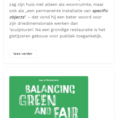
zag zijn huis niet alleen als woonruimte, maar
ook als „een permanente installatie van
specific
objects
” – dat vond hij een beter woord voor
zijn driedimensionale werken dan
‘sculpturen’. Na een grondige restauratie is het
gietijzeren gebouw voor publiek toegankelijk.
lees verder