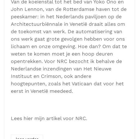
Van de koeienstal tot het bed van Yoko Ono en
John Lennon, van de Rotterdamse haven tot de
peeskamer: in het Nederlands paviljoen op de
Architectuurbiënnale in Venetië draait alles om
de toekomst van werk. De automatisering van
ons werk gaat grote gevolgen hebben voor ons
lichaam en onze omgeving. Hoe dan? Om dat te
weten te komen moet je een hoop deuren
opentrekken. Voor NRC bezocht ik behalve de
Nederlandse inzendingen van Het Nieuwe
Instituut en Crimson, ook andere
hoogtepunten, zoals het Vaticaan dat voor het
eerst in Venetië meedeed.
Lees hier mijn artikel voor NRC.