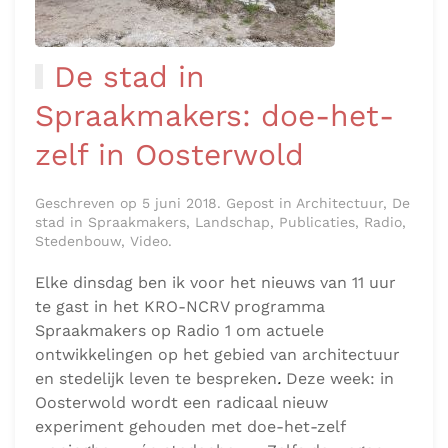
De stad in
Spraakmakers: doe-het-
zelf in Oosterwold
Geschreven op 5 juni 2018. Gepost in Architectuur, De
stad in Spraakmakers, Landschap, Publicaties, Radio,
Stedenbouw, Video.
Elke dinsdag ben ik voor het nieuws van 11 uur
te gast in het KRO-NCRV programma
Spraakmakers op Radio 1 om actuele
ontwikkelingen op het gebied van architectuur
en stedelijk leven te bespreken
.
Deze week: in
Oosterwold wordt een radicaal nieuw
experiment gehouden met doe-het-zelf