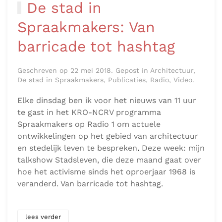
De stad in
Spraakmakers: Van
barricade tot hashtag
Geschreven op 22 mei 2018. Gepost in Architectuur,
De stad in Spraakmakers, Publicaties, Radio, Video.
Elke dinsdag ben ik voor het nieuws van 11 uur
te gast in het KRO-NCRV programma
Spraakmakers op Radio 1 om actuele
ontwikkelingen op het gebied van architectuur
en stedelijk leven te bespreken
.
Deze week: mijn
talkshow Stadsleven, die deze maand gaat over
hoe het activisme sinds het oproerjaar 1968 is
veranderd. Van barricade tot hashtag.
lees verder