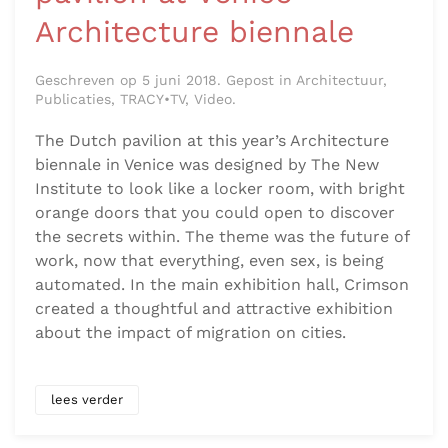
Architecture biennale
Geschreven op 5 juni 2018. Gepost in Architectuur,
Publicaties, TRACY•TV, Video.
The Dutch pavilion at this year’s Architecture
biennale in Venice was designed by The New
Institute to look like a locker room, with bright
orange doors that you could open to discover
the secrets within. The theme was the future of
work, now that everything, even sex, is being
automated. In the main exhibition hall, Crimson
created a thoughtful and attractive exhibition
about the impact of migration on cities.
lees verder