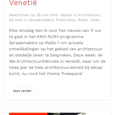
Venetië
Geschreven op 29 mei 2018. Gepost in Architectuur,
De stad in Spraakmakers, Publicaties, Radio, Video.
Elke dinsdag ben ik voor het nieuws van 11 uur
te gast in het KRO-NCRV programma
Spraakmakers op Radio 1 om actuele
ontwikkelingen op het gebied van architectuur
en stedelijk leven te bespreken
.
Deze week: de
16e Architectuurbiënnale in Venetië, waar om de
twee jaar de hele architectuurwereld bij elkaar
komt, nu rond het thema ‘freespace’.
lees verder