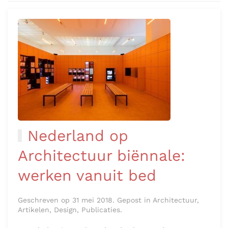
Nederland op
Architectuur biënnale:
werken vanuit bed
Geschreven op 31 mei 2018. Gepost in Architectuur,
Artikelen, Design, Publicaties.