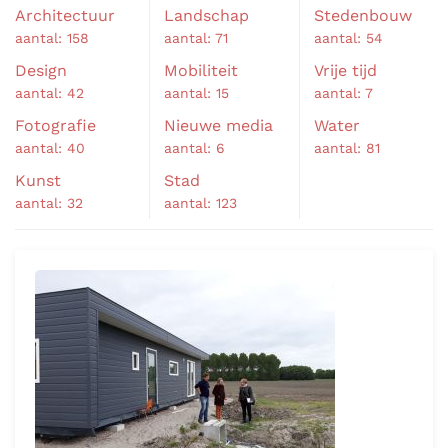
Architectuur
Landschap
Stedenbouw
aantal: 158
aantal: 71
aantal: 54
Design
Mobiliteit
Vrije tijd
aantal: 42
aantal: 15
aantal: 7
Fotografie
Nieuwe media
Water
aantal: 40
aantal: 6
aantal: 81
Kunst
Stad
aantal: 32
aantal: 123