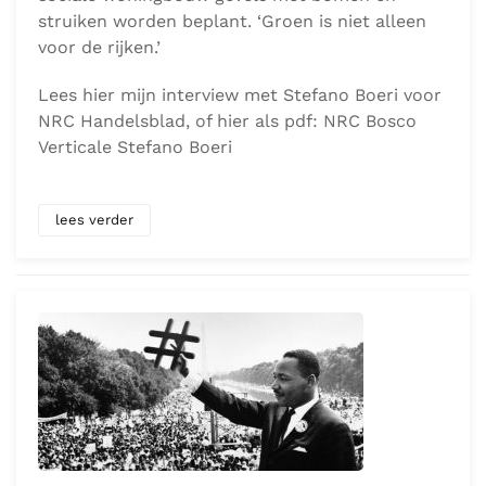
struiken worden beplant. ‘Groen is niet alleen
voor de rijken.’
Lees hier mijn interview met Stefano Boeri voor
NRC Handelsblad, of hier als pdf: NRC Bosco
Verticale Stefano Boeri
lees verder