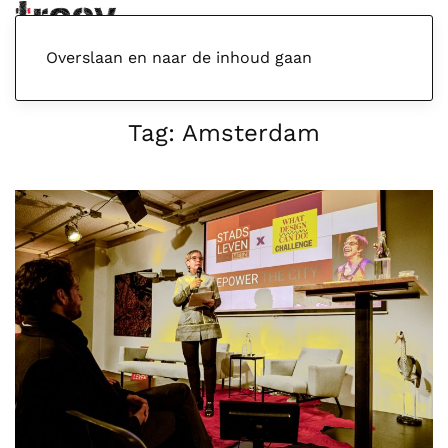
Menu
Overslaan en naar de inhoud gaan
Tag:
Amsterdam