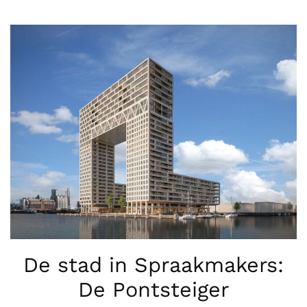
De stad in Spraakmakers:
De Pontsteiger