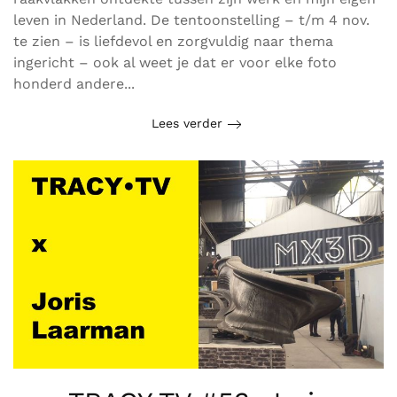
leven in Nederland. De tentoonstelling – t/m 4 nov.
te zien – is liefdevol en zorgvuldig naar thema
ingericht – ook al weet je dat er voor elke foto
honderd andere...
Lees verder