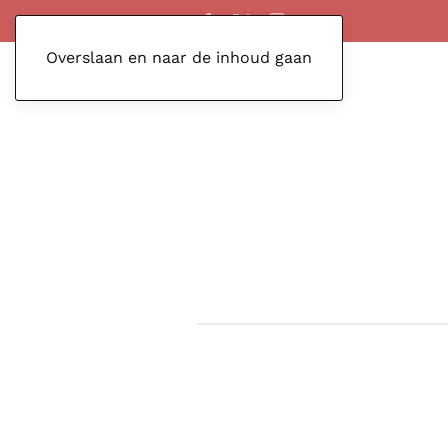
Overslaan en naar de inhoud gaan