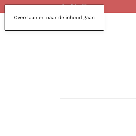
Overslaan en naar de inhoud gaan