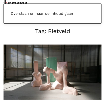
Menu
Overslaan en naar de inhoud gaan
Tag:
Rietveld