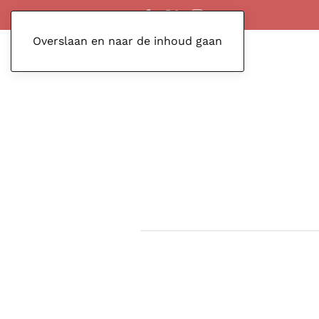
Overslaan en naar de inhoud gaan