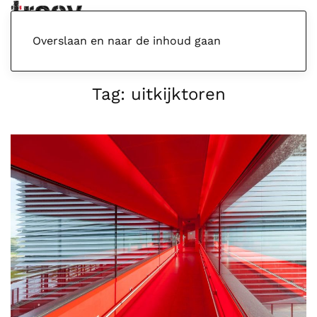
Menu
Overslaan en naar de inhoud gaan
Tag:
uitkijktoren