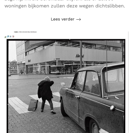
woningen bijkomen zullen deze wegen dichtslibben.
Lees verder