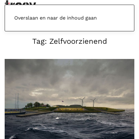
Menu
Overslaan en naar de inhoud gaan
Tag:
Zelfvoorzienend